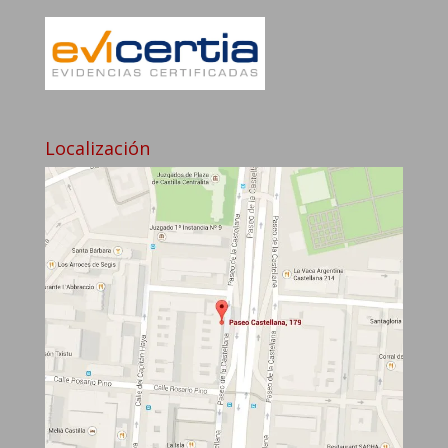
Localización