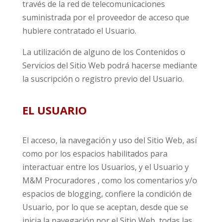
través de la red de telecomunicaciones
suministrada por el proveedor de acceso que
hubiere contratado el Usuario.
La utilización de alguno de los Contenidos o
Servicios del Sitio Web podrá hacerse mediante
la suscripción o registro previo del Usuario.
EL USUARIO
El acceso, la navegación y uso del Sitio Web, así
como por los espacios habilitados para
interactuar entre los Usuarios, y el Usuario y
M&M Procuradores , como los comentarios y/o
espacios de blogging, confiere la condición de
Usuario, por lo que se aceptan, desde que se
inicia la navegación por el Sitio Web, todas las