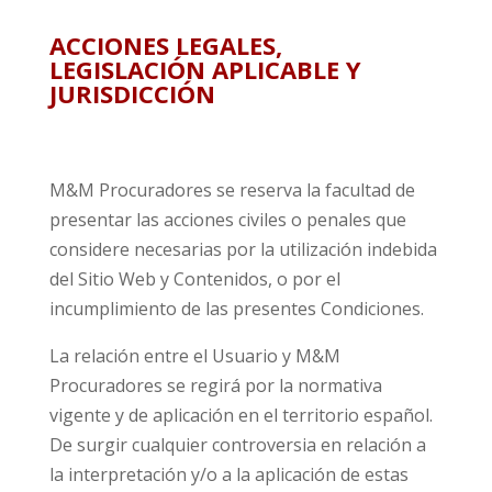
ACCIONES LEGALES,
LEGISLACIÓN APLICABLE Y
JURISDICCIÓN
M&M Procuradores se reserva la facultad de
presentar las acciones civiles o penales que
considere necesarias por la utilización indebida
del Sitio Web y Contenidos, o por el
incumplimiento de las presentes Condiciones.
La relación entre el Usuario y M&M
Procuradores se regirá por la normativa
vigente y de aplicación en el territorio español.
De surgir cualquier controversia en relación a
la interpretación y/o a la aplicación de estas