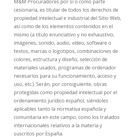
M&M Procuradores por sí o como parte
cesionaria, es titular de todos los derechos de
propiedad intelectual e industrial del Sitio Web,
así como de los elementos contenidos en el
mismo (a título enunciativo y no exhaustivo,
imágenes, sonido, audio, vídeo, software o
textos, marcas o logotipos, combinaciones de
colores, estructura y diseño, selección de
materiales usados, programas de ordenador
necesarios para su funcionamiento, acceso y
uso, etc.). Serán, por consiguiente, obras
protegidas como propiedad intelectual por el
ordenamiento jurídico español, siéndoles
aplicables tanto la normativa española y
comunitaria en este campo, como los tratados
internacionales relativos a la materia y
suscritos por España.