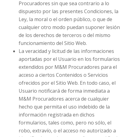
Procuradores sin que sea contrario a lo
dispuesto por las presentes Condiciones, la
Ley, la moral o el orden público, o que de
cualquier otro modo puedan suponer lesión
de los derechos de terceros o del mismo
funcionamiento del Sitio Web.
La veracidad y licitud de las informaciones
aportadas por el Usuario en los formularios
extendidos por M&M Procuradores para el
acceso a ciertos Contenidos o Servicios
ofrecidos por el Sitio Web. En todo caso, el
Usuario notificará de forma inmediata a
M&M Procuradores acerca de cualquier
hecho que permita el uso indebido de la
información registrada en dichos
formularios, tales como, pero no sólo, el
robo, extravío, o el acceso no autorizado a