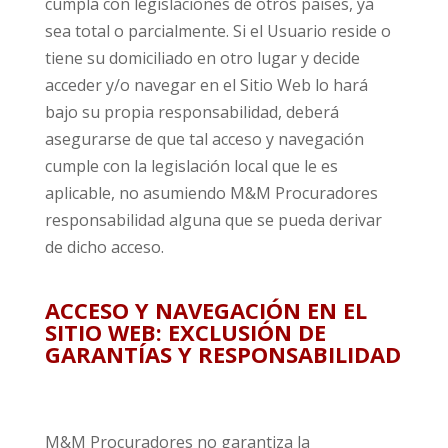
cumpla con legislaciones de otros países, ya
sea total o parcialmente. Si el Usuario reside o
tiene su domiciliado en otro lugar y decide
acceder y/o navegar en el Sitio Web lo hará
bajo su propia responsabilidad, deberá
asegurarse de que tal acceso y navegación
cumple con la legislación local que le es
aplicable, no asumiendo M&M Procuradores
responsabilidad alguna que se pueda derivar
de dicho acceso.
ACCESO Y NAVEGACIÓN EN EL
SITIO WEB: EXCLUSIÓN DE
GARANTÍAS Y RESPONSABILIDAD
M&M Procuradores no garantiza la