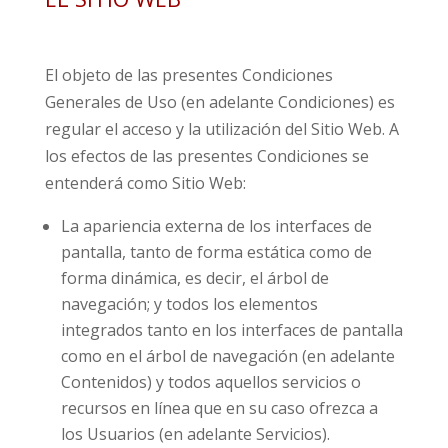
El objeto de las presentes Condiciones
Generales de Uso (en adelante Condiciones) es
regular el acceso y la utilización del Sitio Web. A
los efectos de las presentes Condiciones se
entenderá como Sitio Web:
La apariencia externa de los interfaces de
pantalla, tanto de forma estática como de
forma dinámica, es decir, el árbol de
navegación; y todos los elementos
integrados tanto en los interfaces de pantalla
como en el árbol de navegación (en adelante
Contenidos) y todos aquellos servicios o
recursos en línea que en su caso ofrezca a
los Usuarios (en adelante Servicios).