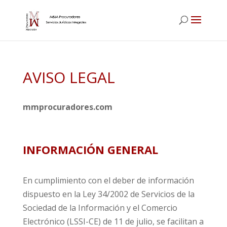
AVISO LEGAL
mmprocuradores.com
INFORMACIÓN GENERAL
En cumplimiento con el deber de información
dispuesto en la Ley 34/2002 de Servicios de la
Sociedad de la Información y el Comercio
Electrónico (LSSI-CE) de 11 de julio, se facilitan a