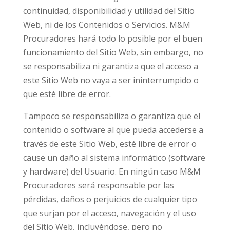
continuidad, disponibilidad y utilidad del Sitio
Web, ni de los Contenidos o Servicios. M&M
Procuradores hará todo lo posible por el buen
funcionamiento del Sitio Web, sin embargo, no
se responsabiliza ni garantiza que el acceso a
este Sitio Web no vaya a ser ininterrumpido o
que esté libre de error.
Tampoco se responsabiliza o garantiza que el
contenido o software al que pueda accederse a
través de este Sitio Web, esté libre de error o
cause un daño al sistema informático (software
y hardware) del Usuario. En ningún caso M&M
Procuradores será responsable por las
pérdidas, daños o perjuicios de cualquier tipo
que surjan por el acceso, navegación y el uso
del Sitio Web, incluyéndose, pero no