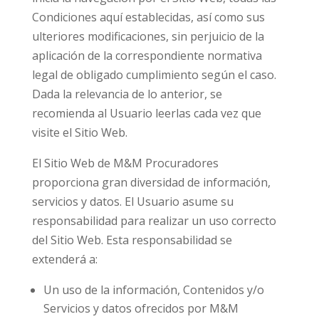
Condiciones aquí establecidas, así como sus
ulteriores modificaciones, sin perjuicio de la
aplicación de la correspondiente normativa
legal de obligado cumplimiento según el caso.
Dada la relevancia de lo anterior, se
recomienda al Usuario leerlas cada vez que
visite el Sitio Web.
El Sitio Web de M&M Procuradores
proporciona gran diversidad de información,
servicios y datos. El Usuario asume su
responsabilidad para realizar un uso correcto
del Sitio Web. Esta responsabilidad se
extenderá a:
Un uso de la información, Contenidos y/o
Servicios y datos ofrecidos por M&M