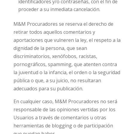
identificadores y/o contraseñas, con el fin de
proceder a su inmediata cancelación.
M&M Procuradores se reserva el derecho de
retirar todos aquellos comentarios y
aportaciones que vulneren la ley, el respeto a la
dignidad de la persona, que sean
discriminatorios, xenófobos, racistas,
pornográficos, spamming, que atenten contra
la juventud o la infancia, el orden o la seguridad
pública o que, a su juicio, no resultaran
adecuados para su publicación.
En cualquier caso, M&M Procuradores no será
responsable de las opiniones vertidas por los
Usuarios a través de comentarios u otras
herramientas de blogging o de participación
que puedan haber.