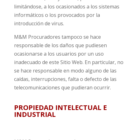
limitándose, a los ocasionados a los sistemas
informáticos o los provocados por la
introducción de virus.
M&M Procuradores tampoco se hace
responsable de los daños que pudiesen
ocasionarse a los usuarios por un uso
inadecuado de este Sitio Web. En particular, no
se hace responsable en modo alguno de las
caídas, interrupciones, falta o defecto de las
telecomunicaciones que pudieran ocurrir.
PROPIEDAD INTELECTUAL E
INDUSTRIAL