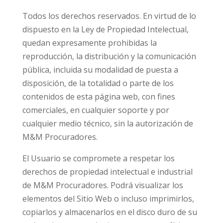
Todos los derechos reservados. En virtud de lo
dispuesto en la Ley de Propiedad Intelectual,
quedan expresamente prohibidas la
reproducción, la distribución y la comunicación
pública, incluida su modalidad de puesta a
disposición, de la totalidad o parte de los
contenidos de esta página web, con fines
comerciales, en cualquier soporte y por
cualquier medio técnico, sin la autorización de
M&M Procuradores.
El Usuario se compromete a respetar los
derechos de propiedad intelectual e industrial
de M&M Procuradores. Podrá visualizar los
elementos del Sitio Web o incluso imprimirlos,
copiarlos y almacenarlos en el disco duro de su