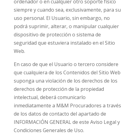
ordenador o en cualquier otro soporte físico
siempre y cuando sea, exclusivamente, para su
uso personal. El Usuario, sin embargo, no
podrá suprimir, alterar, o manipular cualquier
dispositivo de protección o sistema de
seguridad que estuviera instalado en el Sitio
Web.
En caso de que el Usuario o tercero considere
que cualquiera de los Contenidos del Sitio Web
suponga una violación de los derechos de los
derechos de protección de la propiedad
intelectual, deberá comunicarlo
inmediatamente a M&M Procuradores a través
de los datos de contacto del apartado de
INFORMACIÓN GENERAL de este Aviso Legal y
Condiciones Generales de Uso.