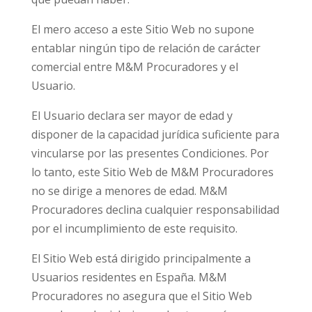
El mero acceso a este Sitio Web no supone
entablar ningún tipo de relación de carácter
comercial entre M&M Procuradores y el
Usuario.
El Usuario declara ser mayor de edad y
disponer de la capacidad jurídica suficiente para
vincularse por las presentes Condiciones. Por
lo tanto, este Sitio Web de M&M Procuradores
no se dirige a menores de edad. M&M
Procuradores declina cualquier responsabilidad
por el incumplimiento de este requisito.
El Sitio Web está dirigido principalmente a
Usuarios residentes en España. M&M
Procuradores no asegura que el Sitio Web