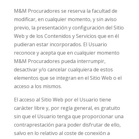
M&M Procuradores se reserva la facultad de
modificar, en cualquier momento, y sin aviso
previo, la presentación y configuración del Sitio
Web y de los Contenidos y Servicios que en él
pudieran estar incorporados. El Usuario
reconoce y acepta que en cualquier momento
M&M Procuradores pueda interrumpir,
desactivar y/o cancelar cualquiera de estos
elementos que se integran en el Sitio Web o el
acceso a los mismos.
El acceso al Sitio Web por el Usuario tiene
carácter libre y, por regla general, es gratuito
sin que el Usuario tenga que proporcionar una
contraprestación para poder disfrutar de ello,
salvo en lo relativo al coste de conexión a