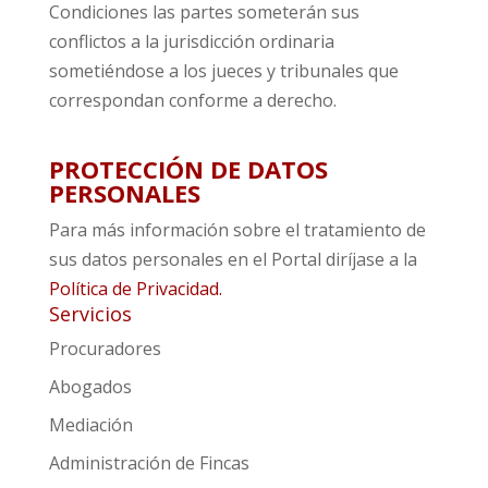
Condiciones las partes someterán sus
conflictos a la jurisdicción ordinaria
sometiéndose a los jueces y tribunales que
correspondan conforme a derecho.
PROTECCIÓN DE DATOS
PERSONALES
Para más información sobre el tratamiento de
sus datos personales en el Portal diríjase a la
Política de Privacidad.
Servicios
Procuradores
Abogados
Mediación
Administración de Fincas