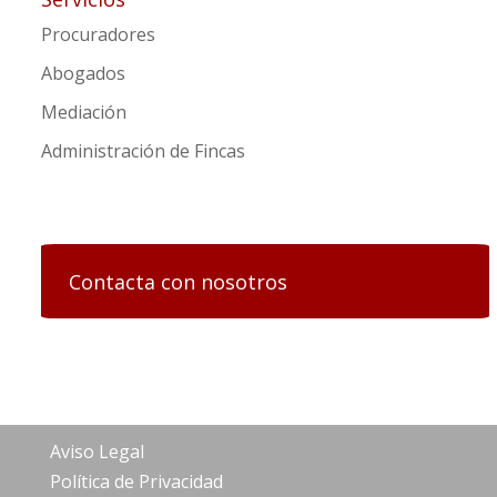
Procuradores
Abogados
Mediación
Administración de Fincas
Contacta con nosotros
Aviso Legal
Política de Privacidad