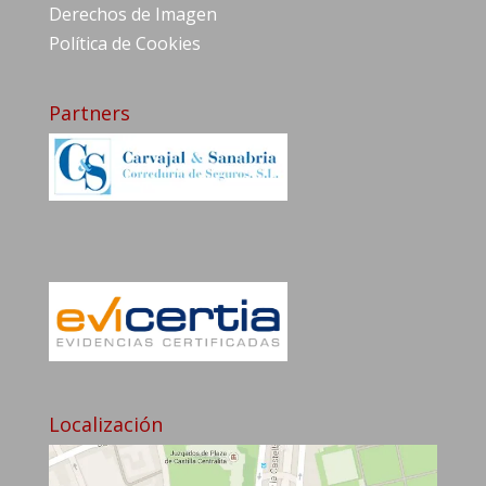
Derechos de Imagen
Política de Cookies
Partners
Localización