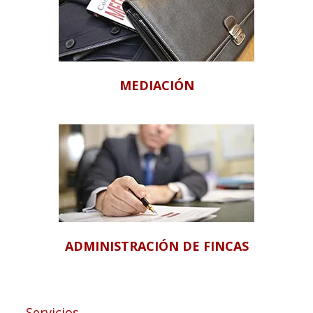
MEDIACIÓN
ADMINISTRACIÓN DE FINCAS
Servicios