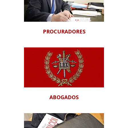
PROCURADORES
ABOGADOS