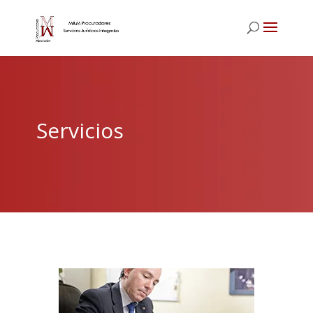
Servicios