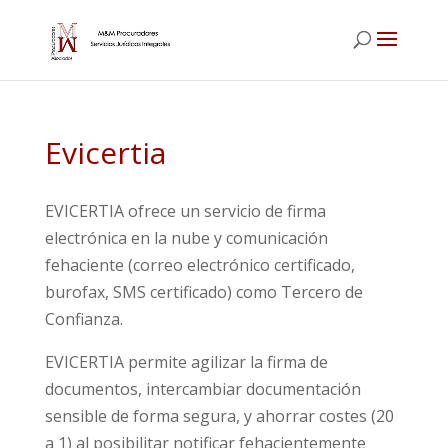
Evicertia
EVICERTIA ofrece un servicio de firma
electrónica en la nube y comunicación
fehaciente (correo electrónico certificado,
burofax, SMS certificado) como Tercero de
Confianza.
EVICERTIA permite agilizar la firma de
documentos, intercambiar documentación
sensible de forma segura, y ahorrar costes (20
a 1) al posibilitar notificar fehacientemente