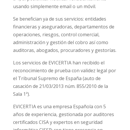
usando simplemente email o un móvil.
Se benefician ya de sus servicios: entidades
financieras y aseguradoras, departamentos de
operaciones, riesgos, control comercial,
administración y gestión del cobro así como
auditoras, abogados, procuradores y gestorías.
Los servicios de EVICERTIA han recibido el
reconocimiento de prueba con validez legal por
el Tribunal Supremo de España (auto de
casación de 21/03/2013 núm. 855/2010 de la
Sala 1ª).
EVICERTIA es una empresa Española con 5
años de experiencia, gestionada por auditores
certificados CISA y expertos en seguridad