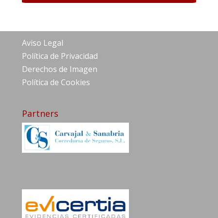
Aviso Legal
Política de Privacidad
Derechos de Imagen
Política de Cookies
Partners