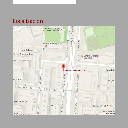
Localización