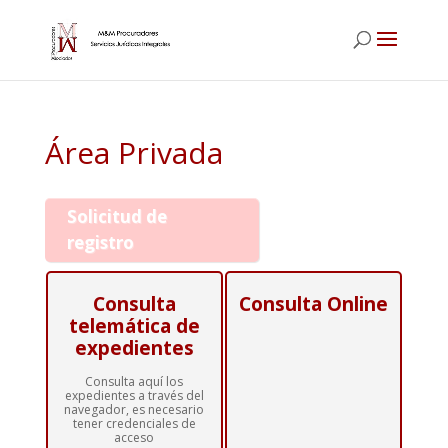
Área Privada
Solicitud de
registro
Consulta
Consulta Online
telemática de
expedientes
Consulta aquí los
expedientes a través del
navegador, es necesario
tener credenciales de
acceso