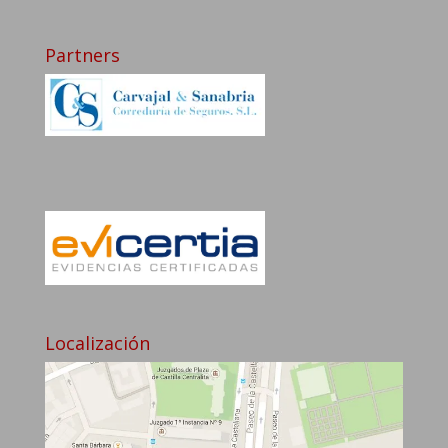
Partners
Localización