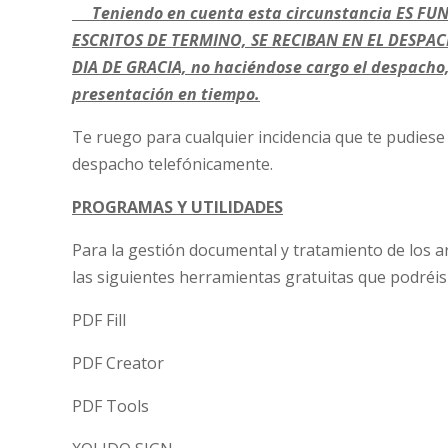
Teniendo en cuenta esta circunstancia ES F
ESCRITOS DE TERMINO, SE RECIBAN EN EL DESPACH
DIA DE GRACIA, no haciéndose cargo el despacho, 
presentación en tiempo.
Te ruego para cualquier incidencia que te pudiese
despacho telefónicamente.
PROGRAMAS Y UTILIDADES
Para la gestión documental y tratamiento de los 
las siguientes herramientas gratuitas que podréis
PDF Fill
PDF Creator
PDF Tools