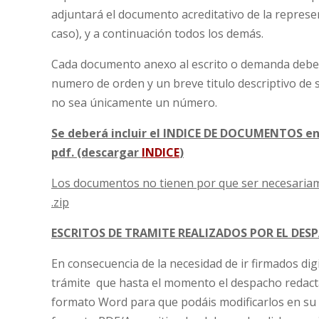
adjuntará el documento acreditativo de la representa
caso), y a continuación todos los demás.
Cada documento anexo al escrito o demanda deber
numero de orden y un breve titulo descriptivo de 
no sea únicamente un número.
Se deberá incluir el INDICE DE DOCUMENTOS en
pdf. (descargar
INDICE
)
Los documentos no tienen por que ser necesariament
.zip
ESCRITOS DE TRAMITE REALIZADOS POR EL DE
En consecuencia de la necesidad de ir firmados dig
trámite que hasta el momento el despacho redact
formato Word para que podáis modificarlos en su 