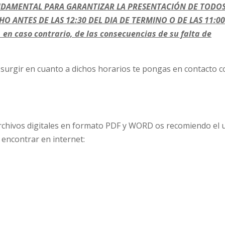
UNDAMENTAL PARA GARANTIZAR LA PRESENTACIÓN DE TODOS
O ANTES DE LAS 12:30 DEL DIA DE TERMINO O DE LAS 11:00
en caso contrario, de las consecuencias de su falta de
 surgir en cuanto a dichos horarios te pongas en contacto c
archivos digitales en formato PDF y WORD os recomiendo el 
 encontrar en internet: