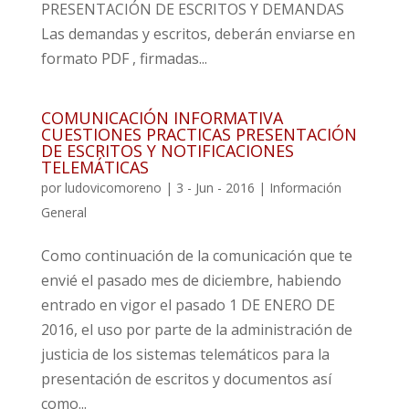
PRESENTACIÓN DE ESCRITOS Y DEMANDAS
Las demandas y escritos, deberán enviarse en
formato PDF , firmadas...
COMUNICACIÓN INFORMATIVA
CUESTIONES PRACTICAS PRESENTACIÓN
DE ESCRITOS Y NOTIFICACIONES
TELEMÁTICAS
por
ludovicomoreno
|
3 - Jun - 2016
|
Información
General
Como continuación de la comunicación que te
envié el pasado mes de diciembre, habiendo
entrado en vigor el pasado 1 DE ENERO DE
2016, el uso por parte de la administración de
justicia de los sistemas telemáticos para la
presentación de escritos y documentos así
como...