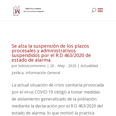
Se alza la suspensión de los plazos
procesales y administrativos
suspendidos por el R.D 463/2020 de
estado de alarma.
por
ludovicomoreno
|
26 - May - 2020
|
Actualidad
Jurídica
,
Información General
La actual situación de crisis sanitaria provocada
por el virus COVID 19 obligó a tomar medidas
de aislamiento generalizado de la población
mediante la declaración por el R.D 463/2020 del
estado de alarma, lo que motivó la practica