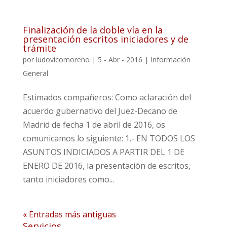
Finalización de la doble vía en la
presentación escritos iniciadores y de
trámite
por
ludovicomoreno
|
5 - Abr - 2016
|
Información
General
Estimados compañeros: Como aclaración del
acuerdo gubernativo del Juez-Decano de
Madrid de fecha 1 de abril de 2016, os
comunicamos lo siguiente: 1.- EN TODOS LOS
ASUNTOS INDICIADOS A PARTIR DEL 1 DE
ENERO DE 2016, la presentación de escritos,
tanto iniciadores como...
« Entradas más antiguas
Servicios