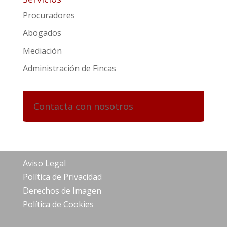
Procuradores
Abogados
Mediación
Administración de Fincas
Contacta con nosotros
Aviso Legal
Política de Privacidad
Derechos de Imagen
Política de Cookies