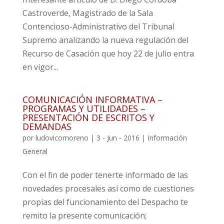
Castroverde, Magistrado de la Sala
Contencioso-Administrativo del Tribunal
Supremo analizando la nueva regulación del
Recurso de Casación que hoy 22 de julio entra
en vigor...
COMUNICACIÓN INFORMATIVA –
PROGRAMAS Y UTILIDADES –
PRESENTACIÓN DE ESCRITOS Y
DEMANDAS
por
ludovicomoreno
|
3 - Jun - 2016
|
Información
General
Con el fin de poder tenerte informado de las
novedades procesales así como de cuestiones
propias del funcionamiento del Despacho te
remito la presente comunicación;