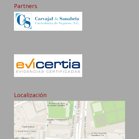
Partners
Localización