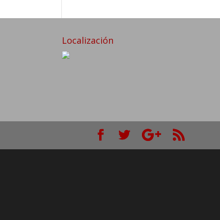
Localización