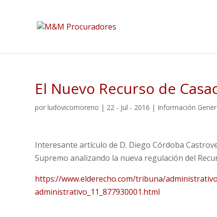
El Nuevo Recurso de Casa
por
ludovicomoreno
|
22 - Jul - 2016
|
Información Gener
Interesante artículo de D. Diego Córdoba Castrove
Supremo analizando la nueva regulación del Recur
https://www.elderecho.com/tribuna/administrativ
administrativo_11_877930001.html