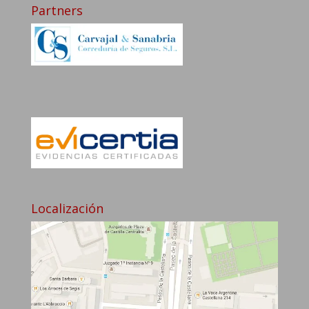
Partners
Localización