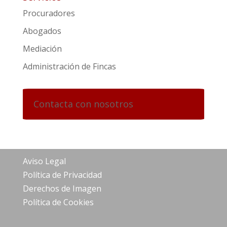
Procuradores
Abogados
Mediación
Administración de Fincas
Contacta con nosotros
Aviso Legal
Política de Privacidad
Derechos de Imagen
Política de Cookies