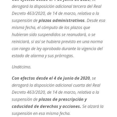
derogará la disposición adicional tercera del Real
Decreto 463/2020, de 14 de marzo, relativa a la
suspensión de
plazos administrativos
. Desde esa
misma fecha, el cómputo de los plazos que
hubieran sido suspendidos se reanudará, o se
reiniciará, si así se hubiera previsto en una norma
con rango de ley aprobada durante la vigencia del
estado de alarma y sus prórrogas.
Undécimo.
Con efectos desde el 4 de junio de 2020
, se
derogará la disposición adicional cuarta del Real
Decreto 463/2020, de 14 de marzo, relativa a la
suspensión de
plazos de prescripción y
caducidad de derechos y acciones.
Se alzará la
suspensión en esa misma fecha.