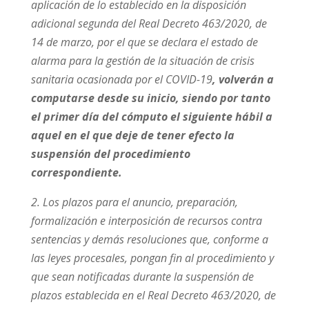
aplicación de lo establecido en la disposición
adicional segunda del Real Decreto 463/2020, de
14 de marzo, por el que se declara el estado de
alarma para la gestión de la situación de crisis
sanitaria ocasionada por el COVID-19
, volverán a
computarse desde su inicio, siendo por tanto
el primer día del cómputo el siguiente hábil a
aquel en el que deje de tener efecto la
suspensión del procedimiento
correspondiente.
2. Los plazos para el anuncio, preparación,
formalización e interposición de recursos contra
sentencias y demás resoluciones que, conforme a
las leyes procesales, pongan fin al procedimiento y
que sean notificadas durante la suspensión de
plazos establecida en el Real Decreto 463/2020, de