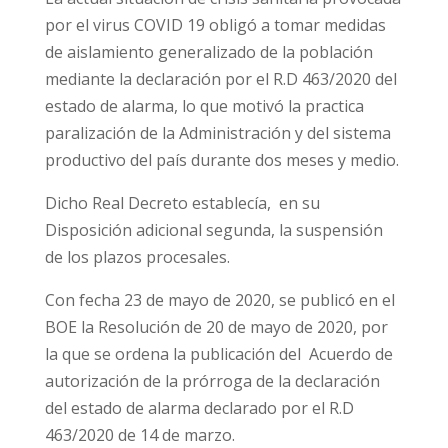
por el virus COVID 19 obligó a tomar medidas
de aislamiento generalizado de la población
mediante la declaración por el R.D 463/2020 del
estado de alarma, lo que motivó la practica
paralización de la Administración y del sistema
productivo del país durante dos meses y medio.
Dicho Real Decreto establecía, en su
Disposición adicional segunda, la suspensión
de los plazos procesales.
Con fecha 23 de mayo de 2020, se publicó en el
BOE la Resolución de 20 de mayo de 2020, por
la que se ordena la publicación del Acuerdo de
autorización de la prórroga de la declaración
del estado de alarma declarado por el R.D
463/2020 de 14 de marzo.