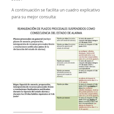
A continuación se facilita un cuadro explicativo
para su mejor consulta: