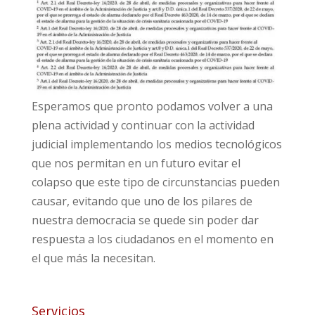
Esperamos que pronto podamos volver a una
plena actividad y continuar con la actividad
judicial implementando los medios tecnológicos
que nos permitan en un futuro evitar el
colapso que este tipo de circunstancias pueden
causar, evitando que uno de los pilares de
nuestra democracia se quede sin poder dar
respuesta a los ciudadanos en el momento en
el que más la necesitan.
Servicios