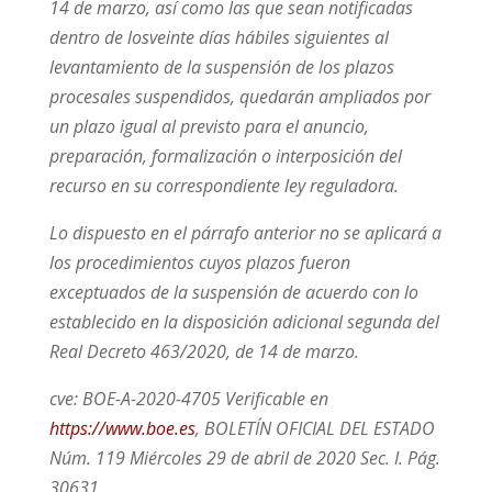
14 de marzo, así como las que sean notificadas
dentro de losveinte días hábiles siguientes al
levantamiento de la suspensión de los plazos
procesales suspendidos, quedarán ampliados por
un plazo igual al previsto para el anuncio,
preparación, formalización o interposición del
recurso en su correspondiente ley reguladora.
Lo dispuesto en el párrafo anterior no se aplicará a
los procedimientos cuyos plazos fueron
exceptuados de la suspensión de acuerdo con lo
establecido en la disposición adicional segunda del
Real Decreto 463/2020, de 14 de marzo.
cve: BOE-A-2020-4705 Verificable en
https://www.boe.es
, BOLETÍN OFICIAL DEL ESTADO
Núm. 119 Miércoles 29 de abril de 2020 Sec. I. Pág.
30631